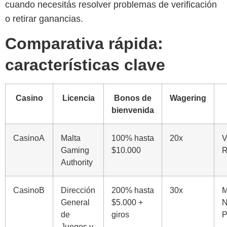
cuando necesitás resolver problemas de verificación
o retirar ganancias.
Comparativa rápida:
características clave
Casino
Licencia
Bonos de
Wagering
bienvenida
CasinoA
Malta
100% hasta
20x
V
Gaming
$10.000
R
Authority
CasinoB
Dirección
200% hasta
30x
M
General
$5.000 +
N
de
giros
P
Juegos y