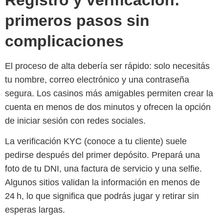
primeros pasos sin
complicaciones
El proceso de alta debería ser rápido: solo necesitás
tu nombre, correo electrónico y una contraseña
segura. Los casinos más amigables permiten crear la
cuenta en menos de dos minutos y ofrecen la opción
de iniciar sesión con redes sociales.
La verificación KYC (conoce a tu cliente) suele
pedirse después del primer depósito. Prepará una
foto de tu DNI, una factura de servicio y una selfie.
Algunos sitios validan la información en menos de
24 h, lo que significa que podrás jugar y retirar sin
esperas largas.