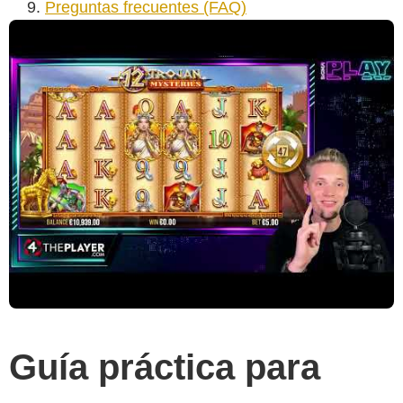
Preguntas frecuentes (FAQ)
Guía práctica para