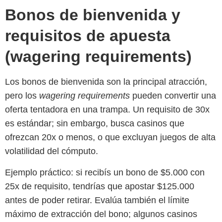
Bonos de bienvenida y
requisitos de apuesta
(wagering requirements)
Los bonos de bienvenida son la principal atracción,
pero los
wagering requirements
pueden convertir una
oferta tentadora en una trampa. Un requisito de 30x
es estándar; sin embargo, busca casinos que
ofrezcan 20x o menos, o que excluyan juegos de alta
volatilidad del cómputo.
Ejemplo práctico: si recibís un bono de $5.000 con
25x de requisito, tendrías que apostar $125.000
antes de poder retirar. Evalúa también el límite
máximo de extracción del bono; algunos casinos