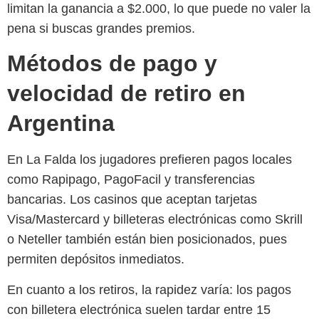
limitan la ganancia a $2.000, lo que puede no valer la
pena si buscas grandes premios.
Métodos de pago y
velocidad de retiro en
Argentina
En La Falda los jugadores prefieren pagos locales
como Rapipago, PagoFacil y transferencias
bancarias. Los casinos que aceptan tarjetas
Visa/Mastercard y billeteras electrónicas como Skrill
o Neteller también están bien posicionados, pues
permiten depósitos inmediatos.
En cuanto a los retiros, la rapidez varía: los pagos
con billetera electrónica suelen tardar entre 15