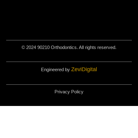
© 2024 90210 Orthodontics. All rights reserved.
ZeviDigital
Engineered by
Privacy Policy