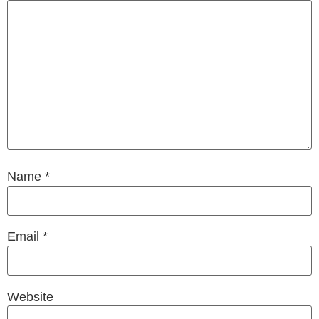
Name
*
Email
*
Website