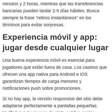
minutos y 2 horas, mientras que las transferencias
bancarias pueden tardar 2‑5 días hábiles. Busca
siempre la frase “retiros instantáneos” en los
términos para evitar sorpresas.
Experiencia móvil y app:
jugar desde cualquier lugar
Una buena experiencia móvil es esencial para
jugadores que están fuera de casa. Los casinos que
ofrecen una app nativa para Android e iOS
garantizan tiempos de carga menores y
notificaciones push sobre promociones.
Si no hay app, la versión responsive del sitio debe
adaptarse perfectamente a pantallas pequeñas.