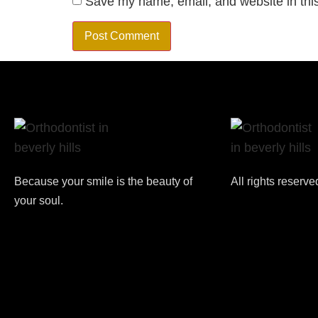
Save my name, email, and website in this
Because your smile is the beauty of
All rights reser
your soul.