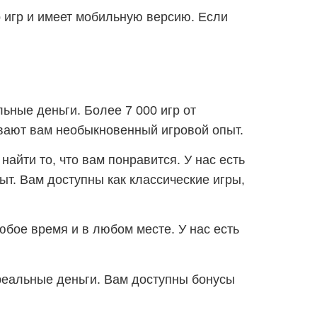
р игр и имеет мобильную версию. Если
льные деньги. Более 7 000 игр от
чивают вам необыкновенный игровой опыт.
найти то, что вам понравится. У нас есть
ыт. Вам доступны как классические игры,
юбое время и в любом месте. У нас есть
 реальные деньги. Вам доступны бонусы