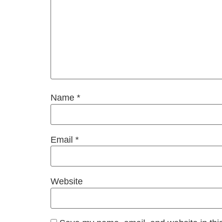
Name
*
Email
*
Website