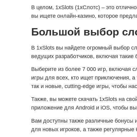
В целом, 1xSlots (1хСлотс) – это отлич
вы ищете онлайн-казино, которое предлаг
Большой выбор сло
В 1xSlots вы найдете огромный выбор сл
ведущих разработчиков, включая такие б
Выберите из более 7 000 игр, включая сл
игры для всех, кто ищет приключения, а
так и новые, cutting-edge игры, чтобы н
Также, вы можете скачать 1xSlots на св
приложение для Android и iOS, чтобы вы 
Вам доступны также различные бонусы и
для новых игроков, а также регулярные 