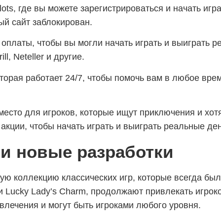
ots, где вы можете зарегистрироваться и начать игра
ый сайт заблокирован.
оплаты, чтобы вы могли начать играть и выиграть р
ll, Neteller и другие.
оторая работает 24/7, чтобы помочь вам в любое врем
 место для игроков, которые ищут приключения и хот
акции, чтобы начать играть и выиграть реальные ден
 и новые разработки
ную коллекцию классических игр, которые всегда бы
ot и Lucky Lady’s Charm, продолжают привлекать игро
влечения и могут быть игроками любого уровня.