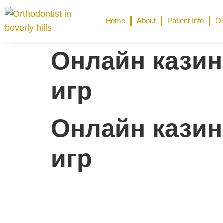
Home
About
Patient Info
Or
Онлайн казино
игр
Онлайн казино
игр