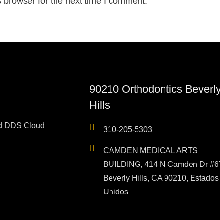
 browser for the next time I comment.
90210 Orthodontics Beverl
Hills
ved DDS Cloud
310-205-5303
CAMDEN MEDICAL ARTS
BUILDING, 414 N Camden Dr #6
Beverly Hills, CA 90210, Estados
Unidos