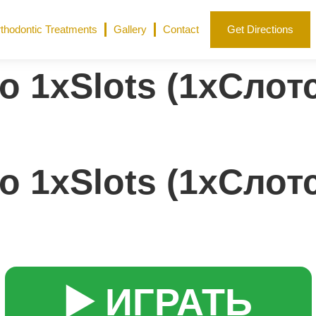
thodontic Treatments
Gallery
Contact
Get Directions
 1xSlots (1хСлотс
 1xSlots (1хСлотс
▶️ ИГРАТЬ