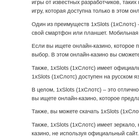
игры от известных разработчиков, таких 
игру, которая доступна только в этом он
Один из преимуществ 1xSlots (1хСлотс) 
свой смартфон или планшет. Мобильная в
Если вы ищете онлайн-казино, которое п
выбор. В этом онлайн-казино вы сможете
Также, 1xSlots (1хСлотс) имеет официал
1xSlots (1хСлотс) доступен на русском я
В целом, 1xSlots (1хСлотс) – это отлич
вы ищете онлайн-казино, которое предлаг
Также, вы можете скачать 1xSlots (1хСл
Также, 1xSlots (1хСлотс) имеет зеркало,
казино, не используя официальный сайт.