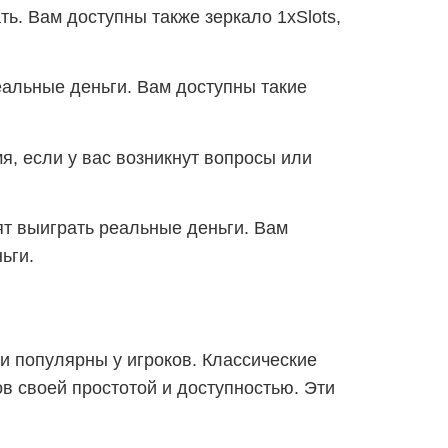
ть. Вам доступны также зеркало 1xSlots,
еальные деньги. Вам доступны такие
я, если у вас возникнут вопросы или
ят выиграть реальные деньги. Вам
ьги.
ли популярны у игроков. Классические
ков своей простотой и доступностью. Эти