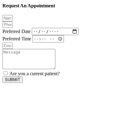
Request An Appointment
Preferred Date
Preferred Time
Are you a current patient?
SUBMIT