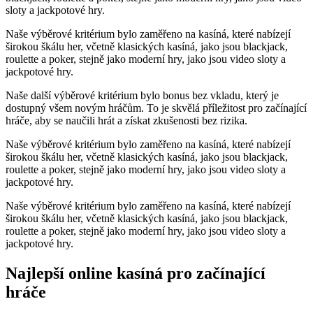
sloty a jackpotové hry.
Naše výběrové kritérium bylo zaměřeno na kasíná, které nabízejí
širokou škálu her, včetně klasických kasíná, jako jsou blackjack,
roulette a poker, stejně jako moderní hry, jako jsou video sloty a
jackpotové hry.
Naše další výběrové kritérium bylo bonus bez vkladu, který je
dostupný všem novým hráčům. To je skvělá příležitost pro začínající
hráče, aby se naučili hrát a získat zkušenosti bez rizika.
Naše výběrové kritérium bylo zaměřeno na kasíná, které nabízejí
širokou škálu her, včetně klasických kasíná, jako jsou blackjack,
roulette a poker, stejně jako moderní hry, jako jsou video sloty a
jackpotové hry.
Naše výběrové kritérium bylo zaměřeno na kasíná, které nabízejí
širokou škálu her, včetně klasických kasíná, jako jsou blackjack,
roulette a poker, stejně jako moderní hry, jako jsou video sloty a
jackpotové hry.
Najlepší online kasíná pro začínající
hráče