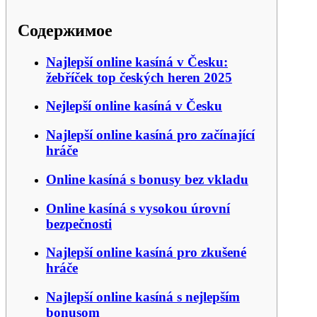
Содержимое
Najlepší online kasíná v Česku:
žebříček top českých heren 2025
Nejlepší online kasíná v Česku
Najlepší online kasíná pro začínající
hráče
Online kasíná s bonusy bez vkladu
Online kasíná s vysokou úrovní
bezpečnosti
Najlepší online kasíná pro zkušené
hráče
Najlepší online kasíná s nejlepším
bonusom