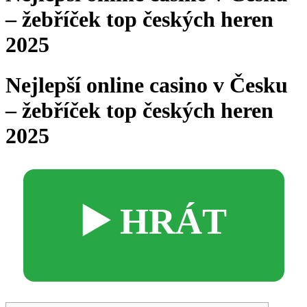
– žebříček top českých heren
2025
Nejlepší online casino v Česku
– žebříček top českých heren
2025
▶️ HRÁT