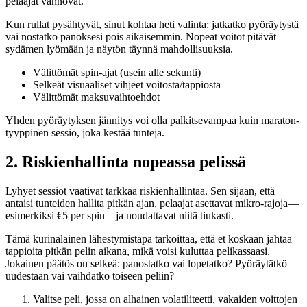
pelaajat vannovat.
Kun rullat pysähtyvät, sinut kohtaa heti valinta: jatkatko pyöräytystä
vai nostatko panoksesi pois aikaisemmin. Nopeat voitot pitävät
sydämen lyömään ja näytön täynnä mahdollisuuksia.
Välittömät spin-ajat (usein alle sekunti)
Selkeät visuaaliset vihjeet voitosta/tappiosta
Välittömät maksuvaihtoehdot
Yhden pyöräytyksen jännitys voi olla palkitsevampaa kuin maraton-
tyyppinen sessio, joka kestää tunteja.
2. Riskienhallinta nopeassa pelissä
Lyhyet sessiot vaativat tarkkaa riskienhallintaa. Sen sijaan, että
antaisi tunteiden hallita pitkän ajan, pelaajat asettavat mikro‑rajoja—
esimerkiksi €5 per spin—ja noudattavat niitä tiukasti.
Tämä kurinalainen lähestymistapa tarkoittaa, että et koskaan jahtaa
tappioita pitkän pelin aikana, mikä voisi kuluttaa pelikassaasi.
Jokainen päätös on selkeä: panostatko vai lopetatko? Pyöräytätkö
uudestaan vai vaihdatko toiseen peliin?
Valitse peli, jossa on alhainen volatiliteetti, vakaiden voittojen