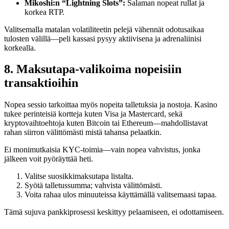
Mikoshi:n “Lightning Slots”:
Salaman nopeat rullat ja
korkea RTP.
Valitsemalla matalan volatiliteetin pelejä vähennät odotusaikaa
tulosten välillä—peli kassasi pysyy aktiivisena ja adrenaliinisi
korkealla.
8. Maksutapa‑valikoima nopeisiin
transaktioihin
Nopea sessio tarkoittaa myös nopeita talletuksia ja nostoja. Kasino
tukee perinteisiä kortteja kuten Visa ja Mastercard, sekä
kryptovaihtoehtoja kuten Bitcoin tai Ethereum—mahdollistavat
rahan siirron välittömästi mistä tahansa pelaatkin.
Ei monimutkaisia KYC‑toimia—vain nopea vahvistus, jonka
jälkeen voit pyöräyttää heti.
Valitse suosikkimaksutapa listalta.
Syötä talletussumma; vahvista välittömästi.
Voita rahaa ulos minuuteissa käyttämällä valitsemaasi tapaa.
Tämä sujuva pankkiprosessi keskittyy pelaamiseen, ei odottamiseen.