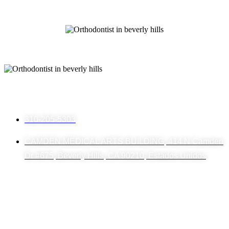
Because your smile is the beauty of your soul.
All rights reserved DDS Cloud
90210 Orthodontics Beverly Hills
310-205-5303
CAMDEN MEDICAL ARTS BUILDING, 414 N Camden
Dr #675, Beverly Hills, CA 90210, Estados Unidos