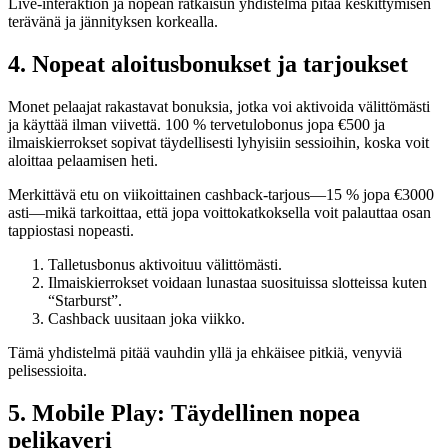
Live-interaktion ja nopean ratkaisun yhdistelmä pitää keskittymisen
terävänä ja jännityksen korkealla.
4. Nopeat aloitusbonukset ja tarjoukset
Monet pelaajat rakastavat bonuksia, jotka voi aktivoida välittömästi
ja käyttää ilman viivettä. 100 % tervetulobonus jopa €500 ja
ilmaiskierrokset sopivat täydellisesti lyhyisiin sessioihin, koska voit
aloittaa pelaamisen heti.
Merkittävä etu on viikoittainen cashback-tarjous—15 % jopa €3000
asti—mikä tarkoittaa, että jopa voittokatkoksella voit palauttaa osan
tappiostasi nopeasti.
Talletusbonus aktivoituu välittömästi.
Ilmaiskierrokset voidaan lunastaa suosituissa slotteissa kuten
“Starburst”.
Cashback uusitaan joka viikko.
Tämä yhdistelmä pitää vauhdin yllä ja ehkäisee pitkiä, venyviä
pelisessioita.
5. Mobile Play: Täydellinen nopea
pelikaveri