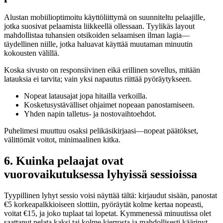
Alustan mobiilioptimoitu käyttöliittymä on suunniteltu pelaajille,
jotka suosivat pelaamista liikkeellä ollessaan. Tyylikäs layout
mahdollistaa tuhansien otsikoiden selaamisen ilman lagia—
täydellinen niille, jotka haluavat käyttää muutaman minuutin
kokousten välillä.
Koska sivusto on responsiivinen eikä erillinen sovellus, mitään
latauksia ei tarvita; vain yksi napautus riittää pyöräytykseen.
Nopeat latausajat jopa hitailla verkoilla.
Kosketusystävälliset ohjaimet nopeaan panostamiseen.
Yhden napin talletus- ja nostovaihtoehdot.
Puhelimesi muuttuu osaksi pelikäsikirjaasi—nopeat päätökset,
välittömät voitot, minimaalinen kitka.
6. Kuinka pelaajat ovat
vuorovaikutuksessa lyhyissä sessioissa
Tyypillinen lyhyt sessio voisi näyttää tältä: kirjaudut sisään, panostat
€5 korkeapalkkioiseen slottiin, pyöräytät kolme kertaa nopeasti,
voitat €15, ja joko tuplaat tai lopetat. Kymmenessä minuutissa olet
saattanut pelata kaksi tai kolme kierrosta ja mahdollisesti käärinyt