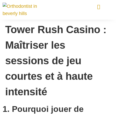
Orthodontic Treatments
Tower Rush Casino :
Maîtriser les
sessions de jeu
courtes et à haute
intensité
1. Pourquoi jouer de