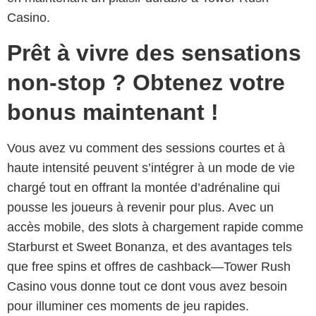
Casino.
Prêt à vivre des sensations
non‑stop ? Obtenez votre
bonus maintenant !
Vous avez vu comment des sessions courtes et à
haute intensité peuvent s’intégrer à un mode de vie
chargé tout en offrant la montée d’adrénaline qui
pousse les joueurs à revenir pour plus. Avec un
accès mobile, des slots à chargement rapide comme
Starburst et Sweet Bonanza, et des avantages tels
que free spins et offres de cashback—Tower Rush
Casino vous donne tout ce dont vous avez besoin
pour illuminer ces moments de jeu rapides.