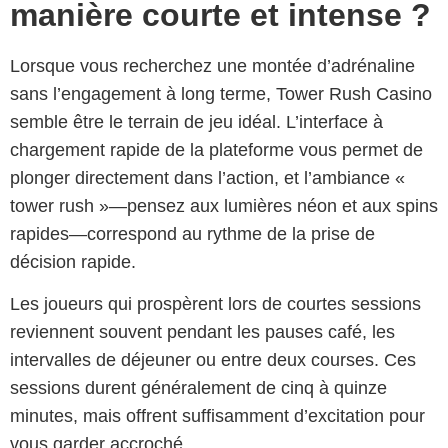
manière courte et intense ?
Lorsque vous recherchez une montée d’adrénaline
sans l’engagement à long terme, Tower Rush Casino
semble être le terrain de jeu idéal. L’interface à
chargement rapide de la plateforme vous permet de
plonger directement dans l’action, et l’ambiance «
tower rush »—pensez aux lumières néon et aux spins
rapides—correspond au rythme de la prise de
décision rapide.
Les joueurs qui prospèrent lors de courtes sessions
reviennent souvent pendant les pauses café, les
intervalles de déjeuner ou entre deux courses. Ces
sessions durent généralement de cinq à quinze
minutes, mais offrent suffisamment d’excitation pour
vous garder accroché.