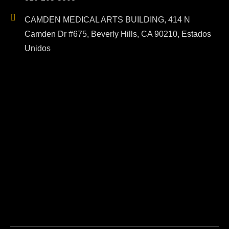
CAMDEN MEDICAL ARTS BUILDING, 414 N
Camden Dr #675, Beverly Hills, CA 90210, Estados
Unidos