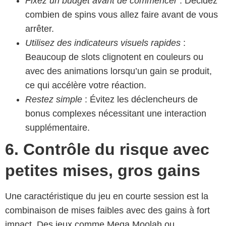
Fixez un budget avant de commencer
: Décidez
combien de spins vous allez faire avant de vous
arrêter.
Utilisez des indicateurs visuels rapides
:
Beaucoup de slots clignotent en couleurs ou
avec des animations lorsqu’un gain se produit,
ce qui accélère votre réaction.
Restez simple
: Évitez les déclencheurs de
bonus complexes nécessitant une interaction
supplémentaire.
6. Contrôle du risque avec
petites mises, gros gains
Une caractéristique du jeu en courte session est la
combinaison de mises faibles avec des gains à fort
impact. Des jeux comme Mega Moolah ou