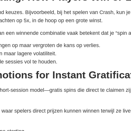
ond keuzes. Bijvoorbeeld, bij het spelen van Crash, kun je
achten op 5x, in de hoop op een grote winst.
van een winnende combinatie vaak betekent dat je “spin ag
ingen op maar vergroten de kans op verlies.
 maar lagere volatiliteit.
le sessies vol te houden.
tions for Instant Gratifica
hort‑session model—gratis spins die direct te claimen zij
ar spelers direct prijzen kunnen winnen terwijl ze live