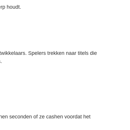
erp houdt.
ikkelaars. Spelers trekken naar titels die
.
binnen seconden of ze cashen voordat het