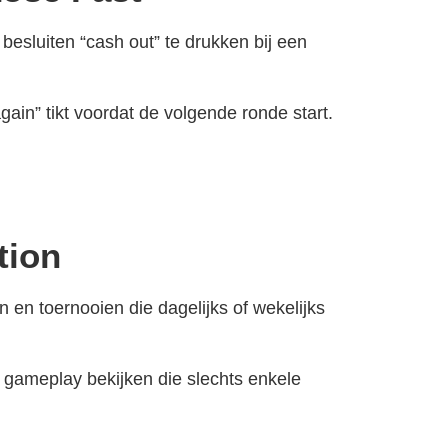
 besluiten “cash out” te drukken bij een
ain” tikt voordat de volgende ronde start.
tion
n en toernooien die dagelijks of wekelijks
 gameplay bekijken die slechts enkele