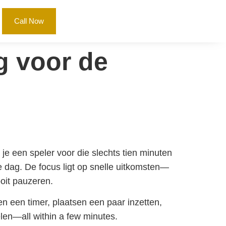
Call Now
g voor de
 je een speler voor die slechts tien minuten
de dag. De focus ligt op snelle uitkomsten—
ooit pauzeren.
en een timer, plaatsen een paar inzetten,
len—all within a few minutes.