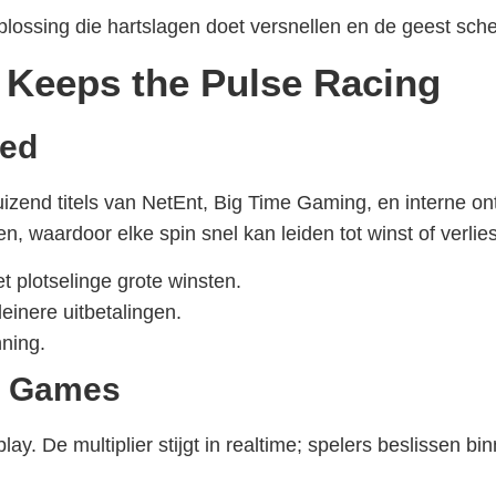
 oplossing die hartslagen doet versnellen en de geest sch
t Keeps the Pulse Racing
eed
zend titels van NetEnt, Big Time Gaming, en interne ontw
den, waardoor elke spin snel kan leiden tot winst of verlies
et plotselinge grote winsten.
leinere uitbetalingen.
ning.
t Games
lay. De multiplier stijgt in realtime; spelers beslissen 