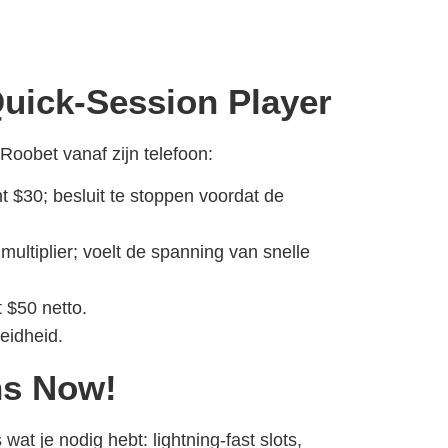
 Quick‑Session Player
 Roobet vanaf zijn telefoon:
t $30; besluit te stoppen voordat de
 multiplier; voelt de spanning van snelle
t $50 netto.
eidheid.
ns Now!
wat je nodig hebt: lightning‑fast slots,