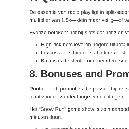
De essentie van rapid play ligt in split‑sec
multiplier van 1.5x—klein maar veilig—of w
Evenzo betekent het bij slots dat het zien 
High‑risk bets leveren hogere uitbetal
Low‑risk bets bieden stabielere winsten
Balans is de sleutel om meerdere snel
8. Bonuses and Promo
Roobet biedt promoties die passen bij het s
plaatsvinden zonder lange verplichtingen.
Het “Snow Run” game show is zo’n aanbod wa
minuten duurt.