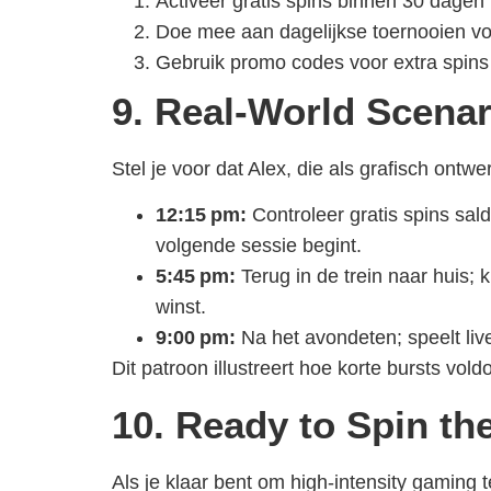
Activeer gratis spins binnen 30 dagen 
Doe mee aan dagelijkse toernooien voo
Gebruik promo codes voor extra spins 
9. Real‑World Scenar
Stel je voor dat Alex, die als grafisch ontw
12:15 pm:
Controleer gratis spins sald
volgende sessie begint.
5:45 pm:
Terug in de trein naar huis;
winst.
9:00 pm:
Na het avondeten; speelt live
Dit patroon illustreert hoe korte bursts vo
10. Ready to Spin th
Als je klaar bent om high‑intensity gaming t