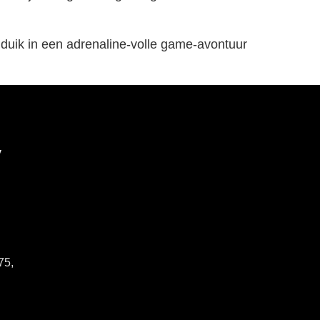
 duik in een adrenaline‑volle game‑avontuur
y
75,