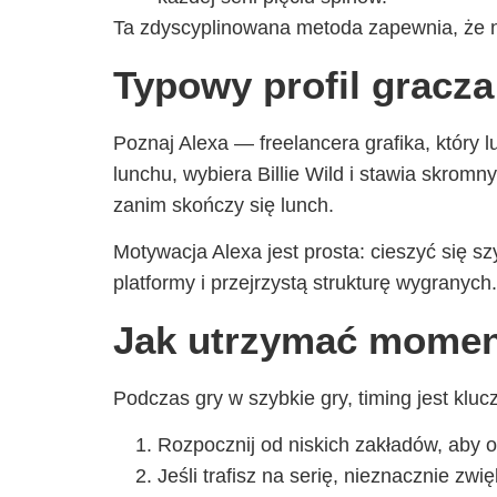
Ta zdyscyplinowana metoda zapewnia, że n
Typowy profil gracza
Poznaj Alexa — freelancera grafika, który l
lunchu, wybiera Billie Wild i stawia skromn
zanim skończy się lunch.
Motywacja Alexa jest prosta: cieszyć się 
platformy i przejrzystą strukturę wygranych.
Jak utrzymać mome
Podczas gry w szybkie gry, timing jest kluc
Rozpocznij od niskich zakładów, aby o
Jeśli trafisz na serię, nieznacznie z