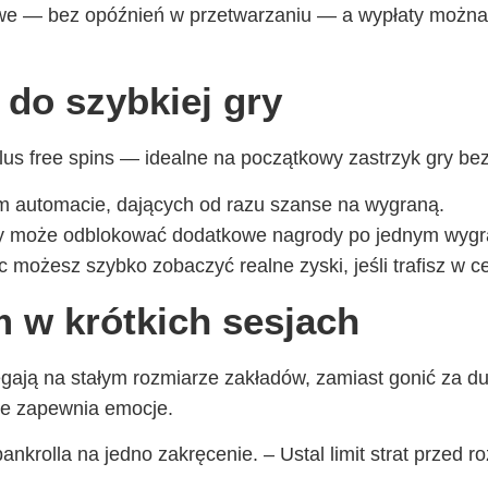
e — bez opóźnień w przetwarzaniu — a wypłaty można z
do szybkiej gry
us free spins — idealne na początkowy zastrzyk gry be
 automacie, dających od razu szanse na wygraną.
ry może odblokować dodatkowe nagrody po jednym wygra
możesz szybko zobaczyć realne zyski, jeśli trafisz w ce
m w krótkich sesjach
legają na stałym rozmiarze zakładów, zamiast gonić za 
nie zapewnia emocje.
bankrolla na jedno zakręcenie.
– Ustal limit strat przed 