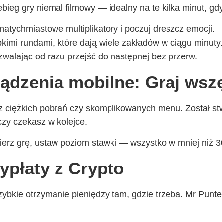
bieg gry niemal filmowy — idealny na te kilka minut, gd
atychmiastowe multiplikatory i poczuj dreszcz emocji.
bkimi rundami, które dają wiele zakładów w ciągu minuty
zwalając od razu przejść do następnej bez przerw.
ądzenia mobilne: Graj wszę
 bez ciężkich pobrań czy skomplikowanych menu. Został st
czy czekasz w kolejce.
ybierz grę, ustaw poziom stawki — wszystko w mniej niż 
ypłaty z Crypto
szybkie otrzymanie pieniędzy tam, gdzie trzeba. Mr Punte