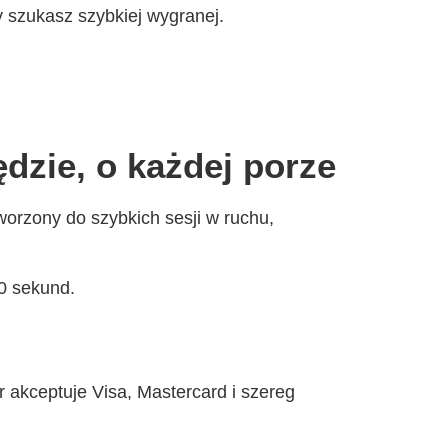
y szukasz szybkiej wygranej.
.
dzie, o każdej porze
worzony do szybkich sesji w ruchu,
30 sekund.
r akceptuje Visa, Mastercard i szereg