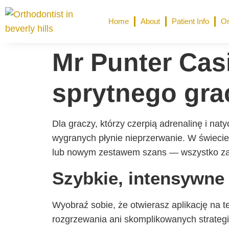
Home
About
Patient Info
Or
Mr Punter Cas
sprytnego gra
Dla graczy, którzy czerpią adrenalinę i nat
wygranych płynie nieprzerwanie. W świecie 
lub nowym zestawem szans — wszystko za
Szybkie, intensywne
Wyobraź sobie, że otwierasz aplikację na t
rozgrzewania ani skomplikowanych strategi