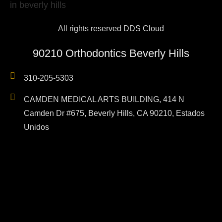
All rights reserved DDS Cloud
90210 Orthodontics Beverly Hills
310-205-5303
CAMDEN MEDICAL ARTS BUILDING, 414 N
Camden Dr #675, Beverly Hills, CA 90210, Estados
Unidos